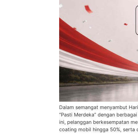
Dalam semangat menyambut Hari 
“Pasti Merdeka” dengan berbagai 
ini, pelanggan berkesempatan men
coating mobil hingga 50%, serta 