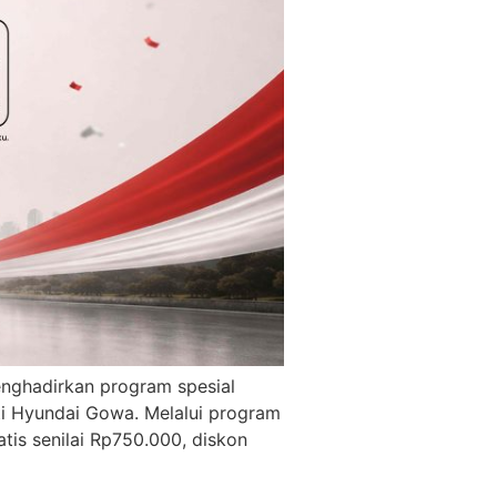
nghadirkan program spesial
ti Hyundai Gowa. Melalui program
tis senilai Rp750.000, diskon