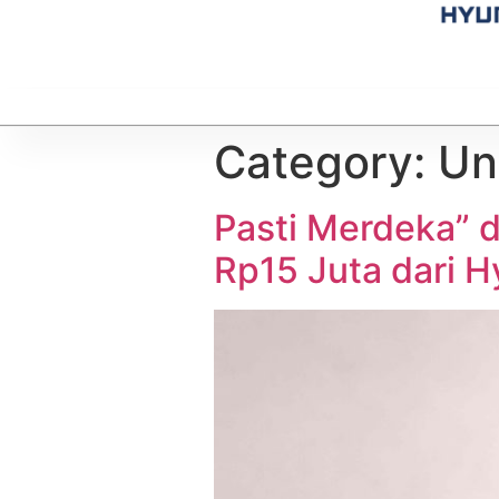
Category:
Un
Pasti Merdeka” 
Rp15 Juta dari 