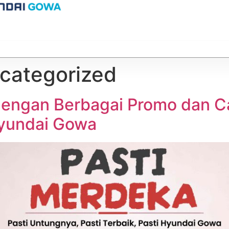
categorized
dengan Berbagai Promo dan 
Hyundai Gowa