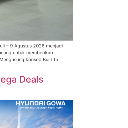
uli – 9 Agustus 2026 menjadi
ancang untuk memberikan
 Mengusung konsep Built to
Mega Deals