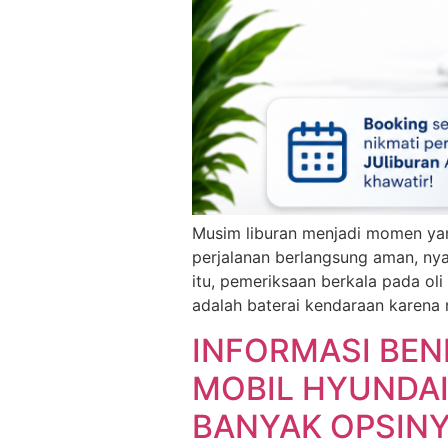
Musim liburan menjadi momen yan
perjalanan berlangsung aman, nya
itu, pemeriksaan berkala pada ol
adalah baterai kendaraan karena
INFORMASI BEN
MOBIL HYUNDAI
BANYAK OPSIN