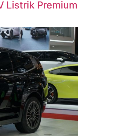
 Listrik Premium