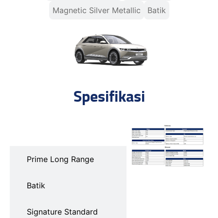
Magnetic Silver Metallic
Batik
Spesifikasi
Prime Standard Range
Prime Long Range
Batik
Signature Standard