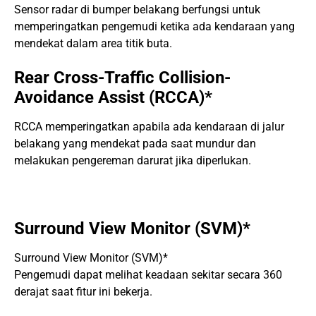
Sensor radar di bumper belakang berfungsi untuk
memperingatkan pengemudi ketika ada kendaraan yang
mendekat dalam area titik buta.
Rear Cross-Traffic Collision-
Avoidance Assist (RCCA)*
RCCA memperingatkan apabila ada kendaraan di jalur
belakang yang mendekat pada saat mundur dan
melakukan pengereman darurat jika diperlukan.
Surround View Monitor (SVM)*
Surround View Monitor (SVM)*
Pengemudi dapat melihat keadaan sekitar secara 360
derajat saat fitur ini bekerja.