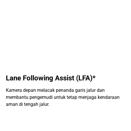
Lane Following Assist (LFA)*
Kamera depan melacak penanda garis jalur dan
membantu pengemudi untuk tetap menjaga kendaraan
aman di tengah jalur.