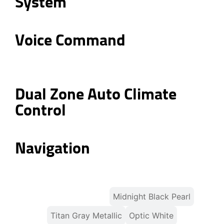
System
Voice Command
Dual Zone Auto Climate
Control
Navigation
Gravity Gold Matte
Midnight Black Pearl
Titan Gray Metallic
Optic White