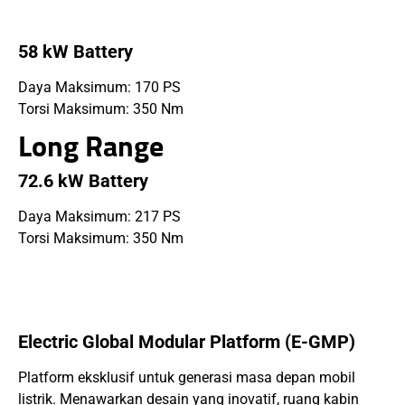
58 kW Battery
Daya Maksimum: 170 PS
Torsi Maksimum: 350 Nm
Long Range
72.6 kW Battery
Daya Maksimum: 217 PS
Torsi Maksimum: 350 Nm
Electric Global Modular Platform (E-GMP)
Platform eksklusif untuk generasi masa depan mobil
listrik. Menawarkan desain yang inovatif, ruang kabin