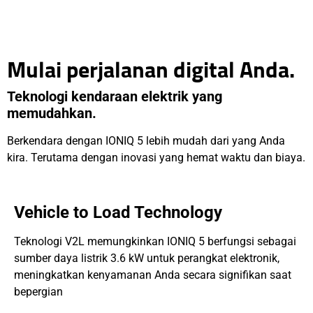
Mulai perjalanan digital Anda.
Teknologi kendaraan elektrik yang
memudahkan.
Berkendara dengan IONIQ 5 lebih mudah dari yang Anda
kira. Terutama dengan inovasi yang hemat waktu dan biaya.
Vehicle to Load Technology
Teknologi V2L memungkinkan IONIQ 5 berfungsi sebagai
sumber daya listrik 3.6 kW untuk perangkat elektronik,
meningkatkan kenyamanan Anda secara signifikan saat
bepergian