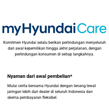
Komitmen Hyundai selalu berikan perlindungan menyeluruh
dari awal kepemilikan hingga akhir perjalanan, dengan
perlindungan konsumen di setiap langkahnya.
Nyaman dari awal pembelian*
Mulai cerita bersama Hyundai dengan tenang lewat
jaringan lebih dari dealer di seluruh Indonesia dan
skema pembayaran fleksibel.