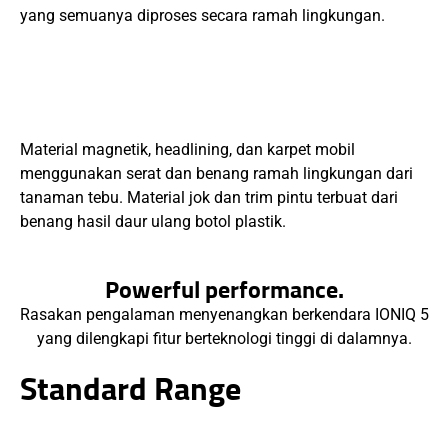
yang semuanya diproses secara ramah lingkungan.
Material magnetik, headlining, dan karpet mobil
menggunakan serat dan benang ramah lingkungan dari
tanaman tebu. Material jok dan trim pintu terbuat dari
benang hasil daur ulang botol plastik.
Powerful performance.
Rasakan pengalaman menyenangkan berkendara IONIQ 5
yang dilengkapi fitur berteknologi tinggi di dalamnya.
Standard Range