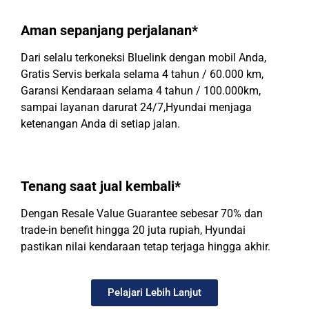
Aman sepanjang perjalanan*
Dari selalu terkoneksi Bluelink dengan mobil Anda,
Gratis Servis berkala selama 4 tahun / 60.000 km,
Garansi Kendaraan selama 4 tahun / 100.000km,
sampai layanan darurat 24/7,Hyundai menjaga
ketenangan Anda di setiap jalan.
Tenang saat jual kembali*
Dengan Resale Value Guarantee sebesar 70% dan
trade-in benefit hingga 20 juta rupiah, Hyundai
pastikan nilai kendaraan tetap terjaga hingga akhir.
Pelajari Lebih Lanjut