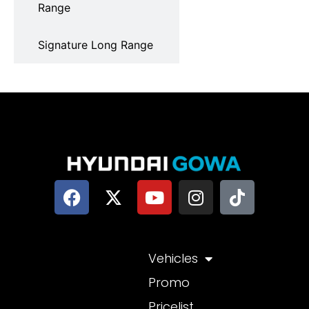
Range
Signature Long Range
Vehicles
Promo
Pricelist