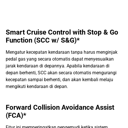
Smart Cruise Control with Stop & Go
Function (SCC w/ S&G)*
Mengatur kecepatan kendaraan tanpa harus menginjak
pedal gas yang secara otomatis dapat menyesuaikan
jarak kendaraan di depannya. Apabila kendaraan di
depan berhenti, SCC akan secara otomatis mengurangi
kecepatan sampai berhenti, dan akan kembali melaju
mengikuti kendaraan di depan.
Forward Collision Avoidance Assist
(FCA)*
Fitur ini memperingatkan pengemudi ketika sistem