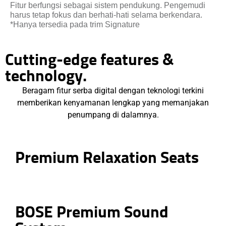
Fitur berfungsi sebagai sistem pendukung. Pengemudi
harus tetap fokus dan berhati-hati selama berkendara.
*Hanya tersedia pada trim Signature
Cutting-edge features &
technology.
Beragam fitur serba digital dengan teknologi terkini
memberikan kenyamanan lengkap yang memanjakan
penumpang di dalamnya.
Premium Relaxation Seats
BOSE Premium Sound