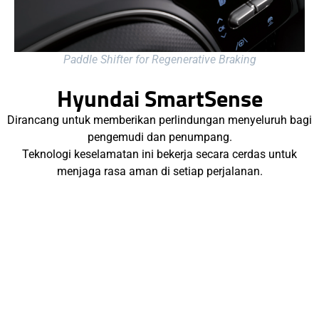
Paddle Shifter for Regenerative Braking
Hyundai SmartSense
Dirancang untuk memberikan perlindungan menyeluruh bagi
pengemudi dan penumpang.
Teknologi keselamatan ini bekerja secara cerdas untuk
menjaga rasa aman di setiap perjalanan.