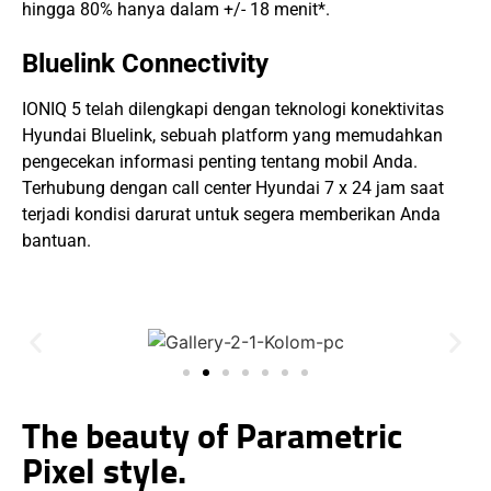
hingga 80% hanya dalam +/- 18 menit*.
Bluelink Connectivity
IONIQ 5 telah dilengkapi dengan teknologi konektivitas
Hyundai Bluelink, sebuah platform yang memudahkan
pengecekan informasi penting tentang mobil Anda.
Terhubung dengan call center Hyundai 7 x 24 jam saat
terjadi kondisi darurat untuk segera memberikan Anda
bantuan.
The beauty of Parametric
Pixel style.