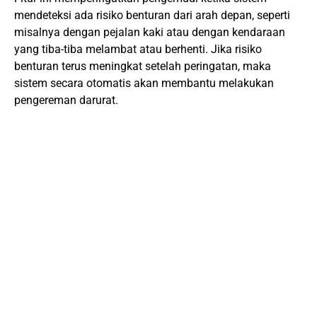
mendeteksi ada risiko benturan dari arah depan, seperti
misalnya dengan pejalan kaki atau dengan kendaraan
yang tiba-tiba melambat atau berhenti. Jika risiko
benturan terus meningkat setelah peringatan, maka
sistem secara otomatis akan membantu melakukan
pengereman darurat.