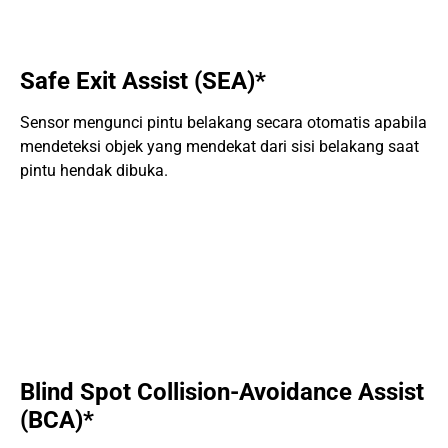
Safe Exit Assist (SEA)*
Sensor mengunci pintu belakang secara otomatis apabila
mendeteksi objek yang mendekat dari sisi belakang saat
pintu hendak dibuka.
Blind Spot Collision-Avoidance Assist
(BCA)*