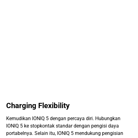
Charging Flexibility
Kemudikan IONIQ 5 dengan percaya diri. Hubungkan
IONIQ 5 ke stopkontak standar dengan pengisi daya
portabelnya. Selain itu, IONIQ 5 mendukung pengisian