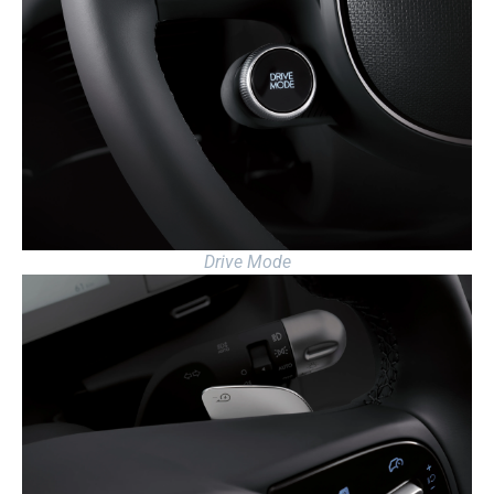
Drive Mode