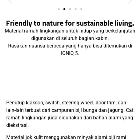
Friendly to nature for sustainable living.
Material ramah lingkungan untuk hidup yang berkelanjutan
digunakan di seluruh bagian kabin.
Rasakan nuansa berbeda yang hanya bisa ditemukan di
IONIQ 5.
Penutup klakson, switch, steering wheel, door trim, dan
lain-lain terbuat dari campuran biji bunga dan jagung. Cat
ramah lingkungan juga digunakan dari bahan alami yang
diekstrasi.
Material jok kulit menggunakan minyak alami biji rami