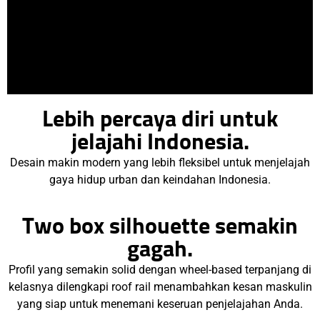
Lebih percaya diri untuk
jelajahi Indonesia.
Desain makin modern yang lebih fleksibel untuk menjelajah
gaya hidup urban dan keindahan Indonesia.
Two box silhouette semakin
gagah.
Profil yang semakin solid dengan wheel-based terpanjang di
kelasnya dilengkapi roof rail menambahkan kesan maskulin
yang siap untuk menemani keseruan penjelajahan Anda.