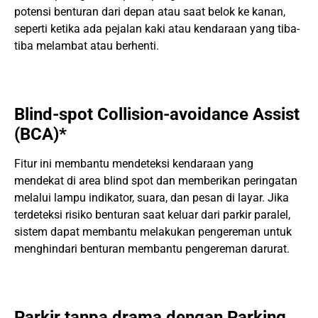
potensi benturan dari depan atau saat belok ke kanan,
seperti ketika ada pejalan kaki atau kendaraan yang tiba-
tiba melambat atau berhenti.
Blind-spot Collision-avoidance Assist
(BCA)*
Fitur ini membantu mendeteksi kendaraan yang
mendekat di area blind spot dan memberikan peringatan
melalui lampu indikator, suara, dan pesan di layar. Jika
terdeteksi risiko benturan saat keluar dari parkir paralel,
sistem dapat membantu melakukan pengereman untuk
menghindari benturan membantu pengereman darurat.
Parkir tanpa drama dengan Parking