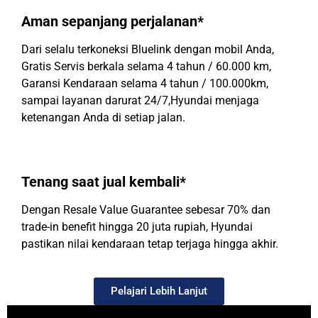
Aman sepanjang perjalanan*
Dari selalu terkoneksi Bluelink dengan mobil Anda,
Gratis Servis berkala selama 4 tahun / 60.000 km,
Garansi Kendaraan selama 4 tahun / 100.000km,
sampai layanan darurat 24/7,Hyundai menjaga
ketenangan Anda di setiap jalan.
Tenang saat jual kembali*
Dengan Resale Value Guarantee sebesar 70% dan
trade-in benefit hingga 20 juta rupiah, Hyundai
pastikan nilai kendaraan tetap terjaga hingga akhir.
Pelajari Lebih Lanjut