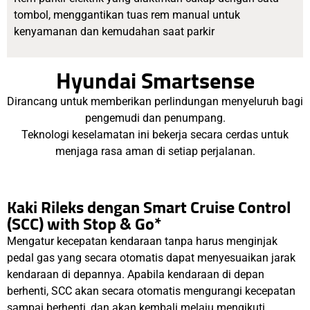
tombol, menggantikan tuas rem manual untuk
kenyamanan dan kemudahan saat parkir
Hyundai Smartsense
Dirancang untuk memberikan perlindungan menyeluruh bagi
pengemudi dan penumpang.
Teknologi keselamatan ini bekerja secara cerdas untuk
menjaga rasa aman di setiap perjalanan.
Kaki Rileks dengan Smart Cruise Control
(SCC) with Stop & Go*
Mengatur kecepatan kendaraan tanpa harus menginjak
pedal gas yang secara otomatis dapat menyesuaikan jarak
kendaraan di depannya. Apabila kendaraan di depan
berhenti, SCC akan secara otomatis mengurangi kecepatan
sampai berhenti, dan akan kembali melaju mengikuti