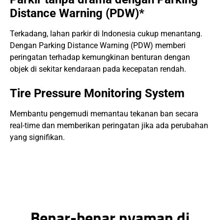
Distance Warning (PDW)*
Terkadang, lahan parkir di Indonesia cukup menantang.
Dengan Parking Distance Warning (PDW) memberi
peringatan terhadap kemungkinan benturan dengan
objek di sekitar kendaraan pada kecepatan rendah.
Tire Pressure Monitoring System
Membantu pengemudi memantau tekanan ban secara
real-time dan memberikan peringatan jika ada perubahan
yang signifikan.
Benar-benar nyaman di