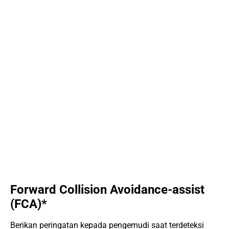
Forward Collision Avoidance-assist
(FCA)*
Berikan peringatan kepada pengemudi saat terdeteksi