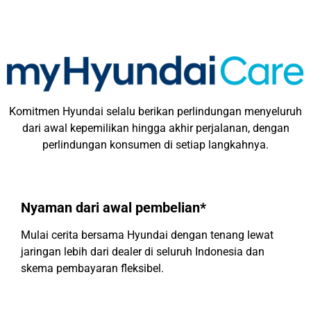
Komitmen Hyundai selalu berikan perlindungan menyeluruh
dari awal kepemilikan hingga akhir perjalanan, dengan
perlindungan konsumen di setiap langkahnya.
Nyaman dari awal pembelian*
Mulai cerita bersama Hyundai dengan tenang lewat
jaringan lebih dari dealer di seluruh Indonesia dan
skema pembayaran fleksibel.