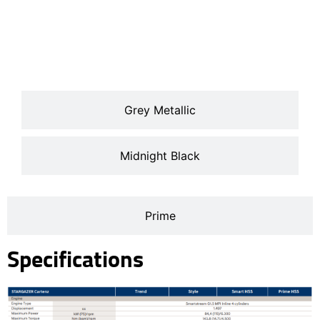
Cream White
Grey Metallic
Midnight Black
Prime
Specifications