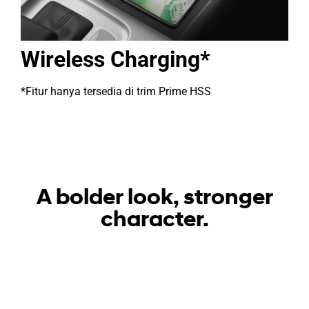
Wireless Charging*
*Fitur hanya tersedia di trim Prime HSS
A bolder look, stronger
character.
Trend