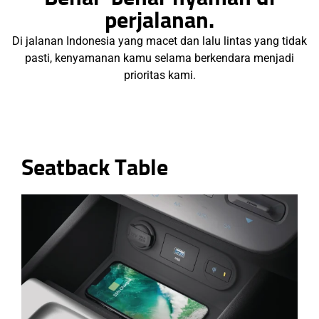
perjalanan.
Di jalanan Indonesia yang macet dan lalu lintas yang tidak
pasti, kenyamanan kamu selama berkendara menjadi
prioritas kami.
Seatback Table