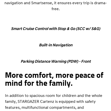
navigation and Smartsense, it ensures every trip is drama-
free.
Smart Cruise Control with Stop & Go (SCC w/ S&G)
Built-in Navigation
Parking Distance Warning (PDW) - Front
More comfort, more peace of
mind for the family.
In addition to spacious room for children and the whole
family, STARGAZER Cartenz is equipped with safety
features, multifunctional compartments, and