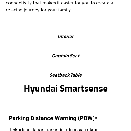
connectivity that makes it easier for you to create a
relaxing journey for your family.
Interior
Captain Seat
Seatback Table
Hyundai Smartsense
Parking Distance Warning (PDW)*
Terkadang, lahan parkir di Indonesia cukup