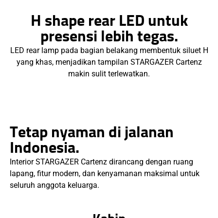
H shape rear LED untuk
presensi lebih tegas.
LED rear lamp pada bagian belakang membentuk siluet H
yang khas, menjadikan tampilan STARGAZER Cartenz
makin sulit terlewatkan.
Tetap nyaman di jalanan
Indonesia.
Interior STARGAZER Cartenz dirancang dengan ruang
lapang, fitur modern, dan kenyamanan maksimal untuk
seluruh anggota keluarga.