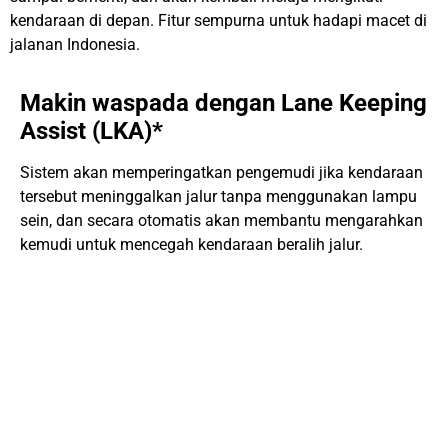
kendaraan di depan. Fitur sempurna untuk hadapi macet di
jalanan Indonesia.
Makin waspada dengan Lane Keeping
Assist (LKA)*
Sistem akan memperingatkan pengemudi jika kendaraan
tersebut meninggalkan jalur tanpa menggunakan lampu
sein, dan secara otomatis akan membantu mengarahkan
kemudi untuk mencegah kendaraan beralih jalur.