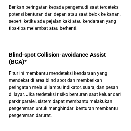
Berikan peringatan kepada pengemudi saat terdeteksi
potensi benturan dari depan atau saat belok ke kanan,
seperti ketika ada pejalan kaki atau kendaraan yang
tiba-tiba melambat atau berhenti.
Blind-spot Collision-avoidance Assist
(BCA)*
Fitur ini membantu mendeteksi kendaraan yang
mendekat di area blind spot dan memberikan
peringatan melalui lampu indikator, suara, dan pesan
di layar. Jika terdeteksi risiko benturan saat keluar dari
parkir paralel, sistem dapat membantu melakukan
pengereman untuk menghindari benturan membantu
pengereman darurat.