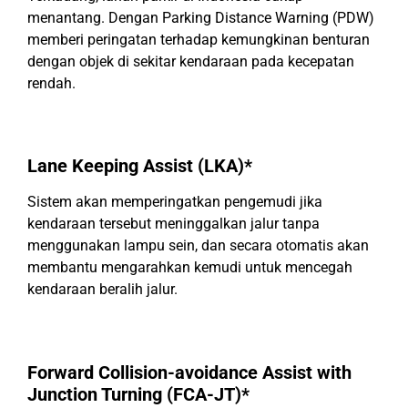
menantang. Dengan Parking Distance Warning (PDW)
memberi peringatan terhadap kemungkinan benturan
dengan objek di sekitar kendaraan pada kecepatan
rendah.
Lane Keeping Assist (LKA)*
Sistem akan memperingatkan pengemudi jika
kendaraan tersebut meninggalkan jalur tanpa
menggunakan lampu sein, dan secara otomatis akan
membantu mengarahkan kemudi untuk mencegah
kendaraan beralih jalur.
Forward Collision-avoidance Assist with
Junction Turning (FCA-JT)*