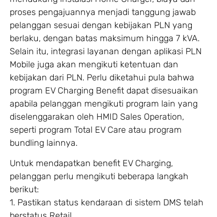
proses pengajuannya menjadi tanggung jawab
pelanggan sesuai dengan kebijakan PLN yang
berlaku, dengan batas maksimum hingga 7 kVA.
Selain itu, integrasi layanan dengan aplikasi PLN
Mobile juga akan mengikuti ketentuan dan
kebijakan dari PLN. Perlu diketahui pula bahwa
program EV Charging Benefit dapat disesuaikan
apabila pelanggan mengikuti program lain yang
diselenggarakan oleh HMID Sales Operation,
seperti program Total EV Care atau program
bundling lainnya.
Untuk mendapatkan benefit EV Charging,
pelanggan perlu mengikuti beberapa langkah
berikut:
1. Pastikan status kendaraan di sistem DMS telah
berstatus Retail.