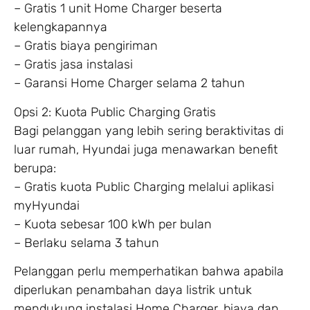
– Gratis 1 unit Home Charger beserta
kelengkapannya
– Gratis biaya pengiriman
– Gratis jasa instalasi
– Garansi Home Charger selama 2 tahun
Opsi 2: Kuota Public Charging Gratis
Bagi pelanggan yang lebih sering beraktivitas di
luar rumah, Hyundai juga menawarkan benefit
berupa:
– Gratis kuota Public Charging melalui aplikasi
myHyundai
– Kuota sebesar 100 kWh per bulan
– Berlaku selama 3 tahun
Pelanggan perlu memperhatikan bahwa apabila
diperlukan penambahan daya listrik untuk
mendukung instalasi Home Charger, biaya dan