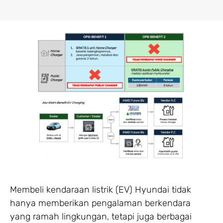
Membeli kendaraan listrik (EV) Hyundai tidak
hanya memberikan pengalaman berkendara
yang ramah lingkungan, tetapi juga berbagai