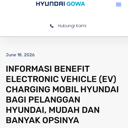
Hubungi Kami
June 18, 2026
INFORMASI BENEFIT
ELECTRONIC VEHICLE (EV)
CHARGING MOBIL HYUNDAI
BAGI PELANGGAN
HYUNDAI, MUDAH DAN
BANYAK OPSINYA