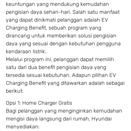
keuntungan yang mendukung kemudahan
pengisian daya sehari-hari. Salah satu manfaat
yang dapat dinikmati pelanggan adalah EV
Charging Benefit, sebuah program yang
dirancang untuk memberikan solusi pengisian
daya yang sesuai dengan kebutuhan pengguna
kendaraan listrik.
Melalui program ini, pelanggan dapat memilih
satu dari dua benefit pengisian daya yang
tersedia sesuai kebutuhan. Adapun pilihan EV
Charging Benefit yang ditawarkan adalah sebagai
berikut:
Opsi 1: Home Charger Gratis
Bagi pelanggan yang menginginkan kemudahan
mengisi daya langsung dari rumah, Hyundai
menyediakan: