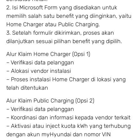
2. Isi Microsoft Form yang disediakan untuk
memilih salah satu benefit yang diinginkan, yaitu
Home Charger atau Public Charging.
3. Setelah formulir dikirimkan, proses akan
dilanjutkan sesuai pilihan benefit yang dipilih.
Alur Klaim Home Charger (Opsi 1)
– Verifikasi data pelanggan
– Alokasi vendor instalasi
– Proses instalasi Home Charger di lokasi yang
telah ditentukan
Alur Klaim Public Charging (Opsi 2)
– Verifikasi data pelanggan
– Koordinasi dan informasi kepada vendor terkait
– Aktivasi atau inject kuota kWh yang terhubung
dengan akun myHyundai dan nomor VIN