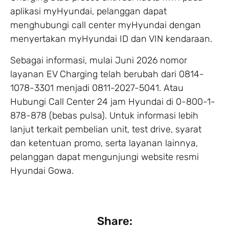
aplikasi myHyundai, pelanggan dapat
menghubungi call center myHyundai dengan
menyertakan myHyundai ID dan VIN kendaraan.
Sebagai informasi, mulai Juni 2026 nomor
layanan EV Charging telah berubah dari 0814-
1078-3301 menjadi 0811-2027-5041. Atau
Hubungi Call Center 24 jam Hyundai di 0-800-1-
878-878 (bebas pulsa). Untuk informasi lebih
lanjut terkait pembelian unit, test drive, syarat
dan ketentuan promo, serta layanan lainnya,
pelanggan dapat mengunjungi website resmi
Hyundai Gowa.
Share: