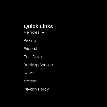
Quick Links
Vehicles
Promo
Pricelist
Test Drive
Booking Service
News
Career
Privacy Policy