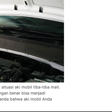
situasi aki mobil tiba-tiba mati.
ngan benar bisa menjadi
tanda bahwa aki mobil Anda