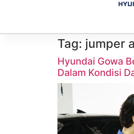
Tag:
jumper a
Hyundai Gowa Be
Dalam Kondisi Da