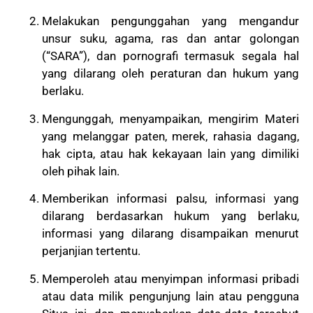
Melakukan pengunggahan yang mengandur
unsur suku, agama, ras dan antar golongan
(“SARA”), dan pornografi termasuk segala hal
yang dilarang oleh peraturan dan hukum yang
berlaku.
Mengunggah, menyampaikan, mengirim Materi
yang melanggar paten, merek, rahasia dagang,
hak cipta, atau hak kekayaan lain yang dimiliki
oleh pihak lain.
Memberikan informasi palsu, informasi yang
dilarang berdasarkan hukum yang berlaku,
informasi yang dilarang disampaikan menurut
perjanjian tertentu.
Memperoleh atau menyimpan informasi pribadi
atau data milik pengunjung lain atau pengguna