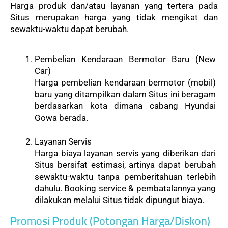
Harga produk dan/atau layanan yang tertera pada 
Situs merupakan harga yang tidak mengikat dan 
sewaktu-waktu dapat berubah.
Pembelian Kendaraan Bermotor Baru (New 
Car)
Harga pembelian kendaraan bermotor (mobil) 
baru yang ditampilkan dalam Situs ini beragam 
berdasarkan kota dimana cabang Hyundai 
Gowa berada. 

Layanan Servis
Harga biaya layanan servis yang diberikan dari 
Situs bersifat estimasi, artinya dapat berubah 
sewaktu-waktu tanpa pemberitahuan terlebih 
dahulu. Booking service & pembatalannya yang 
dilakukan melalui Situs tidak dipungut biaya.
Promosi Produk (Potongan Harga/Diskon)