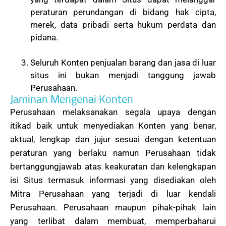
peraturan perundangan di bidang hak cipta,
merek, data pribadi serta hukum perdata dan
pidana.
Seluruh Konten penjualan barang dan jasa di luar
situs ini bukan menjadi tanggung jawab
Perusahaan.
Jaminan Mengenai Konten
Perusahaan melaksanakan segala upaya dengan
itikad baik untuk menyediakan Konten yang benar,
aktual, lengkap dan jujur sesuai dengan ketentuan
peraturan yang berlaku namun Perusahaan tidak
bertanggungjawab atas keakuratan dan kelengkapan
isi Situs termasuk informasi yang disediakan oleh
Mitra Perusahaan yang terjadi di luar kendali
Perusahaan. Perusahaan maupun pihak-pihak lain
yang terlibat dalam membuat, memperbaharui