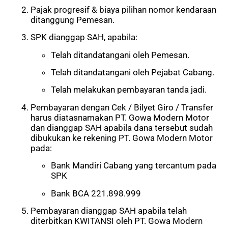
Pajak progresif & biaya pilihan nomor kendaraan
ditanggung Pemesan.
SPK dianggap SAH, apabila:
Telah ditandatangani oleh Pemesan.
Telah ditandatangani oleh Pejabat Cabang.
Telah melakukan pembayaran tanda jadi.
Pembayaran dengan Cek / Bilyet Giro / Transfer
harus diatasnamakan PT. Gowa Modern Motor
dan dianggap SAH apabila dana tersebut sudah
dibukukan ke rekening PT. Gowa Modern Motor
pada:
Bank Mandiri Cabang yang tercantum pada
SPK
Bank BCA 221.898.999
Pembayaran dianggap SAH apabila telah
diterbitkan KWITANSI oleh PT. Gowa Modern