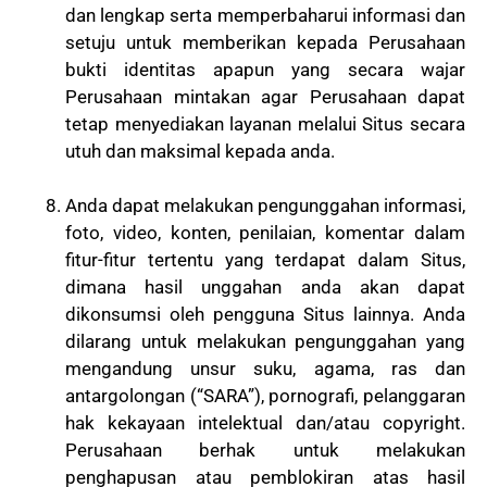
dan lengkap serta memperbaharui informasi dan
setuju untuk memberikan kepada Perusahaan
bukti identitas apapun yang secara wajar
Perusahaan mintakan agar Perusahaan dapat
tetap menyediakan layanan melalui Situs secara
utuh dan maksimal kepada anda.
Anda dapat melakukan pengunggahan informasi,
foto, video, konten, penilaian, komentar dalam
fitur-fitur tertentu yang terdapat dalam Situs,
dimana hasil unggahan anda akan dapat
dikonsumsi oleh pengguna Situs lainnya. Anda
dilarang untuk melakukan pengunggahan yang
mengandung unsur suku, agama, ras dan
antargolongan (“SARA”), pornografi, pelanggaran
hak kekayaan intelektual dan/atau copyright.
Perusahaan berhak untuk melakukan
penghapusan atau pemblokiran atas hasil