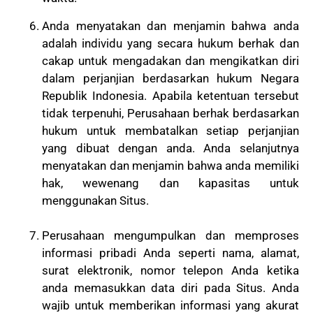
Anda menyatakan dan menjamin bahwa anda
adalah individu yang secara hukum berhak dan
cakap untuk mengadakan dan mengikatkan diri
dalam perjanjian berdasarkan hukum Negara
Republik Indonesia. Apabila ketentuan tersebut
tidak terpenuhi, Perusahaan berhak berdasarkan
hukum untuk membatalkan setiap perjanjian
yang dibuat dengan anda. Anda selanjutnya
menyatakan dan menjamin bahwa anda memiliki
hak, wewenang dan kapasitas untuk
menggunakan Situs.
Perusahaan mengumpulkan dan memproses
informasi pribadi Anda seperti nama, alamat,
surat elektronik, nomor telepon Anda ketika
anda memasukkan data diri pada Situs. Anda
wajib untuk memberikan informasi yang akurat