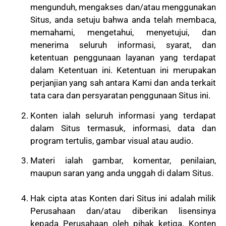
mengunduh, mengakses dan/atau menggunakan
Situs, anda setuju bahwa anda telah membaca,
memahami, mengetahui, menyetujui, dan
menerima seluruh informasi, syarat, dan
ketentuan penggunaan layanan yang terdapat
dalam Ketentuan ini. Ketentuan ini merupakan
perjanjian yang sah antara Kami dan anda terkait
tata cara dan persyaratan penggunaan Situs ini.
Konten ialah seluruh informasi yang terdapat
dalam Situs termasuk, informasi, data dan
program tertulis, gambar visual atau audio.
Materi ialah gambar, komentar, penilaian,
maupun saran yang anda unggah di dalam Situs.
Hak cipta atas Konten dari Situs ini adalah milik
Perusahaan dan/atau diberikan lisensinya
kepada Perusahaan oleh pihak ketiga. Konten