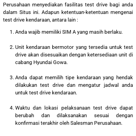
Perusahaan menyediakan fasilitas test drive bagi anda
dalam Situs ini. Adapun ketentuan-ketentuan mengenai
test drive kendaraan, antara lain :
Anda wajib memiliki SIM A yang masih berlaku.
Unit kendaraan bermotor yang tersedia untuk test
drive akan disesuaikan dengan ketersediaan unit di
cabang Hyundai Gowa.
Anda dapat memilih tipe kendaraan yang hendak
dilakukan test drive dan mengatur jadwal anda
untuk test drive kendaraan.
Waktu dan lokasi pelaksanaan test drive dapat
berubah dan dilaksanakan sesuai dengan
konfirmasi terakhir oleh Salesman Perusahaan.