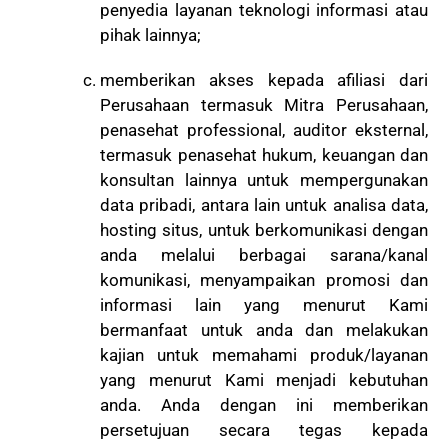
penyedia layanan teknologi informasi atau
pihak lainnya;
memberikan akses kepada afiliasi dari
Perusahaan termasuk Mitra Perusahaan,
penasehat professional, auditor eksternal,
termasuk penasehat hukum, keuangan dan
konsultan lainnya untuk mempergunakan
data pribadi, antara lain untuk analisa data,
hosting situs, untuk berkomunikasi dengan
anda melalui berbagai sarana/kanal
komunikasi, menyampaikan promosi dan
informasi lain yang menurut Kami
bermanfaat untuk anda dan melakukan
kajian untuk memahami produk/layanan
yang menurut Kami menjadi kebutuhan
anda. Anda dengan ini memberikan
persetujuan secara tegas kepada