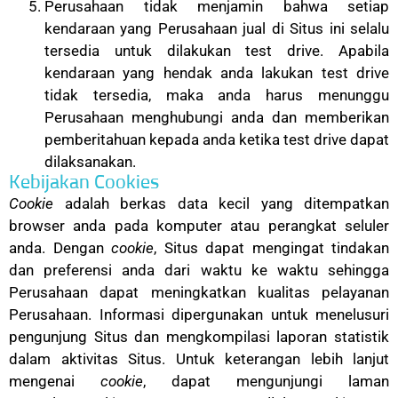
Perusahaan tidak menjamin bahwa setiap
kendaraan yang Perusahaan jual di Situs ini selalu
tersedia untuk dilakukan test drive. Apabila
kendaraan yang hendak anda lakukan test drive
tidak tersedia, maka anda harus menunggu
Perusahaan menghubungi anda dan memberikan
pemberitahuan kepada anda ketika test drive dapat
dilaksanakan.
Kebijakan Cookies
Cookie
adalah berkas data kecil yang ditempatkan
browser anda pada komputer atau perangkat seluler
anda. Dengan
cookie
, Situs dapat mengingat tindakan
dan preferensi anda dari waktu ke waktu sehingga
Perusahaan dapat meningkatkan kualitas pelayanan
Perusahaan. Informasi dipergunakan untuk menelusuri
pengunjung Situs dan mengkompilasi laporan statistik
dalam aktivitas Situs. Untuk keterangan lebih lanjut
mengenai
cookie
, dapat mengunjungi laman