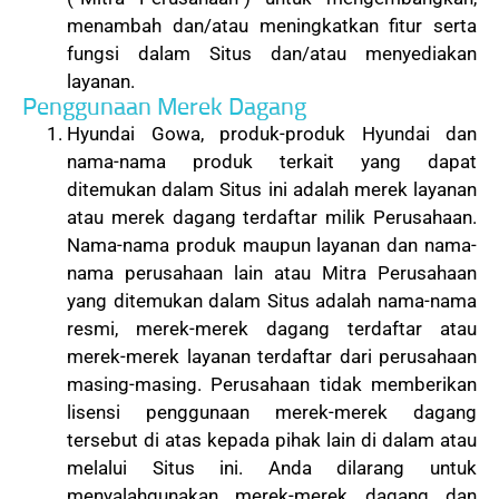
menambah dan/atau meningkatkan fitur serta
fungsi dalam Situs dan/atau menyediakan
layanan.
Penggunaan Merek Dagang
Hyundai Gowa, produk-produk Hyundai dan
nama-nama produk terkait yang dapat
ditemukan dalam Situs ini adalah merek layanan
atau merek dagang terdaftar milik Perusahaan.
Nama-nama produk maupun layanan dan nama-
nama perusahaan lain atau Mitra Perusahaan
yang ditemukan dalam Situs adalah nama-nama
resmi, merek-merek dagang terdaftar atau
merek-merek layanan terdaftar dari perusahaan
masing-masing. Perusahaan tidak memberikan
lisensi penggunaan merek-merek dagang
tersebut di atas kepada pihak lain di dalam atau
melalui Situs ini. Anda dilarang untuk
menyalahgunakan merek-merek dagang dan