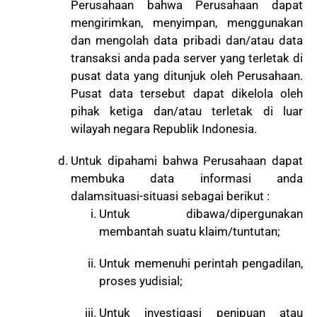
Perusahaan bahwa Perusahaan dapat
mengirimkan, menyimpan, menggunakan
dan mengolah data pribadi dan/atau data
transaksi anda pada server yang terletak di
pusat data yang ditunjuk oleh Perusahaan.
Pusat data tersebut dapat dikelola oleh
pihak ketiga dan/atau terletak di luar
wilayah negara Republik Indonesia.
Untuk dipahami bahwa Perusahaan dapat
membuka data informasi anda
dalamsituasi-situasi sebagai berikut :
Untuk dibawa/dipergunakan
membantah suatu klaim/tuntutan;
Untuk memenuhi perintah pengadilan,
proses yudisial;
Untuk investigasi penipuan atau