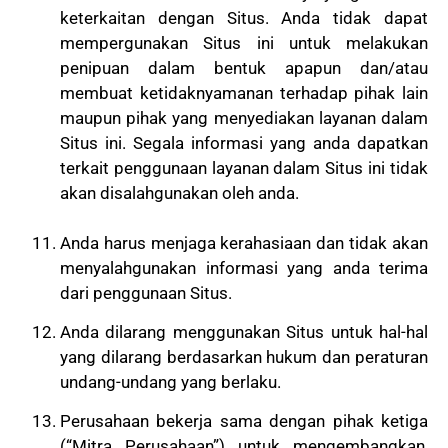
keterkaitan dengan Situs. Anda tidak dapat
mempergunakan Situs ini untuk melakukan
penipuan dalam bentuk apapun dan/atau
membuat ketidaknyamanan terhadap pihak lain
maupun pihak yang menyediakan layanan dalam
Situs ini. Segala informasi yang anda dapatkan
terkait penggunaan layanan dalam Situs ini tidak
akan disalahgunakan oleh anda.
Anda harus menjaga kerahasiaan dan tidak akan
menyalahgunakan informasi yang anda terima
dari penggunaan Situs.
Anda dilarang menggunakan Situs untuk hal-hal
yang dilarang berdasarkan hukum dan peraturan
undang-undang yang berlaku.
Perusahaan bekerja sama dengan pihak ketiga
(“Mitra Perusahaan”) untuk mengembangkan,