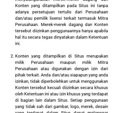
Konten yang ditampilkan pada Situs ini tanpa
adanya persetujuan tertulis dari Perusahaan
dan/atau pemilik lisensi terkait termasuk Mitra
Perusahaan. Merek-merek dagang dan Konten
tersebut diizinkan penggunaannya hanya apabila
hal itu secara tegas dinyatakan dalam Ketentuan
ini.
Konten yang ditampilkan di Situs merupakan
milik Perusahaan maupun milik Mitra
Perusahaan atau digunakan dengan izin dari
pihak terkait. Anda dan/atau siapapun yang anda
izinkan, tidak diperbolehkan untuk menggunakan
Konten tersebut kecuali diizinkan secara khusus
oleh Ketentuan ini atau izin khusus yang terdapat
di bagian lain dalam Situs. Setiap penggunaan
yang tidak sah dari gambar, logo, merek, desain
yang terdapat dalam Situs dapat melanggar