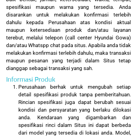
spesifikasi maupun warna yang tersedia. Anda
disarankan untuk melakukan konfirmasi terlebih
dahulu kepada Perusahaan atas kondisi aktual
maupun ketersediaan produk dan/atau layanan
terebut, melalui telepon (call center Hyundai Gowa)
dan/atau Whatspp chat pada situs. Apabila anda tidak
melakukan konfirmasi terlebih dahulu, maka transaksi
maupun pesanan yang terjadi dalam Situs tetap
dianggap sebagai transaksi yang sah.
Informasi Produk
Perusahaan berhak untuk mengubah setiap
detail spesifikasi produk tanpa pemberitahuan.
Rincian spesifikasi juga dapat berubah sesuai
kondisi dan persyaratan yang berlaku dilokasi
anda. Kendaraan yang digambarkan dan
spesifikasi rinci dalam Situs ini dapat berbeda
dari model yang tersedia di lokasi anda. Model,