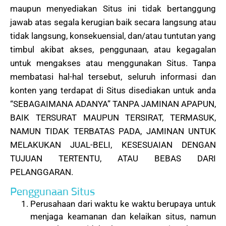
maupun menyediakan Situs ini tidak bertanggung
jawab atas segala kerugian baik secara langsung atau
tidak langsung, konsekuensial, dan/atau tuntutan yang
timbul akibat akses, penggunaan, atau kegagalan
untuk mengakses atau menggunakan Situs. Tanpa
membatasi hal-hal tersebut, seluruh informasi dan
konten yang terdapat di Situs disediakan untuk anda
“SEBAGAIMANA ADANYA” TANPA JAMINAN APAPUN,
BAIK TERSURAT MAUPUN TERSIRAT, TERMASUK,
NAMUN TIDAK TERBATAS PADA, JAMINAN UNTUK
MELAKUKAN JUAL-BELI, KESESUAIAN DENGAN
TUJUAN TERTENTU, ATAU BEBAS DARI
PELANGGARAN.
Penggunaan Situs
Perusahaan dari waktu ke waktu berupaya untuk
menjaga keamanan dan kelaikan situs, namun