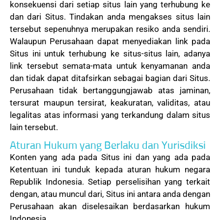
konsekuensi dari setiap situs lain yang terhubung ke
dan dari Situs. Tindakan anda mengakses situs lain
tersebut sepenuhnya merupakan resiko anda sendiri.
Walaupun Perusahaan dapat menyediakan link pada
Situs ini untuk terhubung ke situs-situs lain, adanya
link tersebut semata-mata untuk kenyamanan anda
dan tidak dapat ditafsirkan sebagai bagian dari Situs.
Perusahaan tidak bertanggungjawab atas jaminan,
tersurat maupun tersirat, keakuratan, validitas, atau
legalitas atas informasi yang terkandung dalam situs
lain tersebut.
Aturan Hukum yang Berlaku dan Yurisdiksi
Konten yang ada pada Situs ini dan yang ada pada
Ketentuan ini tunduk kepada aturan hukum negara
Republik Indonesia. Setiap perselisihan yang terkait
dengan, atau muncul dari, Situs ini antara anda dengan
Perusahaan akan diselesaikan berdasarkan hukum
Indonesia.