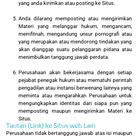
yang anda kirimkan atau posting ke Situs.
Anda dilarang memposting atau mengirimkan
Materi yang melanggar hukum, mengancam,
memfitnah, mengandung unsur pornografi atau
yang merupakan atau mendorong tindakan yang
akan dianggap suatu pelanggaran pidana atau
menimbulkan tanggung jawab perdata.
Perusahaan akan bekerjasama dengan setiap
pejabat penegak hukum atau mematuhi perintah
pengadilan atau instansi berwenang lainnya yang
meminta atau mengarahkan Perusahaan untuk
mengungkapkan identitas dari siapa pun yang
memposting maupun mengirimkan Materi ke
Situs.
Tautan (Link) ke Situs web Lain
Perusahaan tidak bertanggung jawab atas isi maupun