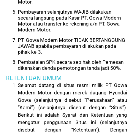
Motor.
Pembayaran selanjutnya WAJIB dilakukan
secara langsung pada Kasir PT. Gowa Modern
Motor atau transfer ke rekening a/n PT. Gowa
Modern Motor.
PT. Gowa Modern Motor TIDAK BERTANGGUNG
JAWAB apabila pembayaran dilakukan pada
pihak ke-3.
Pembatalan SPK secara sepihak oleh Pemesan
dikenakan denda pemotongan tanda jadi 50%.
KETENTUAN UMUM
Selamat datang di situs resmi milik PT Gowa
Modern Motor dengan merek dagang Hyundai
Gowa (selanjutnya disebut “Perusahaan” atau
“Kami”) (selanjutnya disebut dengan “Situs”).
Berikut ini adalah Syarat dan Ketentuan yang
mengatur penggunaan Situs ini (selanjutnya
disebut dengan “Ketentuan”). Dengan