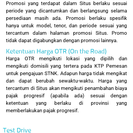
Promosi yang terdapat dalam Situs berlaku sesuai
periode yang dicantumkan dan berlangsung selama
persediaan masih ada. Promosi berlaku spesifik
hanya untuk model, tenor, dan periode sesuai yang
tercantum dalam halaman promosi Situs. Promo
tidak dapat digabungkan dengan promosi lainnya.
Ketentuan Harga OTR (On the Road)
Harga OTR mengikuti lokasi yang dipilih dan
mengikuti domisili yang tertera pada KTP Pemesan
untuk pengajuan STNK. Adapun harga tidak mengikat
dan dapat berubah sewaktu-waktu. Harga yang
tercantum di Situs akan mengikuti penambahan biaya
pajak progresif (apabila ada) sesuai dengan
ketentuan yang berlaku di provinsi yang
memberlakukan pajak progresif.
Test Drive