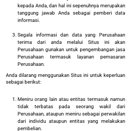
kepada Anda, dan hal ini sepenuhnya merupakan
tanggung jawab Anda sebagai pemberi data
informasi.
Segala informasi dan data yang Perusahaan
terima dari anda melalui Situs ini akan
Perusahaan gunakan untuk pengembangan jasa
Perusahaan termasuk layanan pemasaran
Perusahaan.
Anda dilarang menggunakan Situs ini untuk keperluan
sebagai berikut:
Meniru orang lain atau entitas termasuk namun
tidak terbatas pada seorang wakil dari
Perusahaan, ataupun meniru sebagai perwakilan
dari individu ataupun entitas yang melakukan
pembelian.