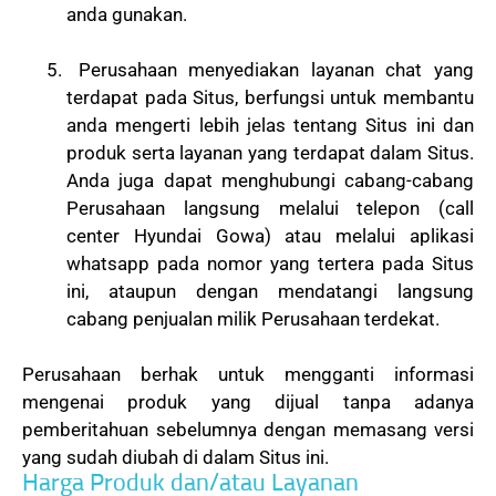
anda gunakan.
Perusahaan menyediakan layanan chat yang
terdapat pada Situs, berfungsi untuk membantu
anda mengerti lebih jelas tentang Situs ini dan
produk serta layanan yang terdapat dalam Situs.
Anda juga dapat menghubungi cabang-cabang
Perusahaan langsung melalui telepon (call
center Hyundai Gowa) atau melalui aplikasi
whatsapp pada nomor yang tertera pada Situs
ini, ataupun dengan mendatangi langsung
cabang penjualan milik Perusahaan terdekat.
Perusahaan berhak untuk mengganti informasi
mengenai produk yang dijual tanpa adanya
pemberitahuan sebelumnya dengan memasang versi
yang sudah diubah di dalam Situs ini.
Harga Produk dan/atau Layanan