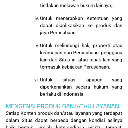
tindakan melawan hukum lainnya;.
Untuk menerapkan Ketentuan yang
dapat diaplikasikan ke produk dan
jasa Perusahaan.
Untuk melindungi hak, properti atau
keamanan dari Perusahaan, pengguna
lain dari Situs ini atau pihak lain yang
termasuk kebijakan Perusahaan.
Untuk situasi apapun yang
diperkenankan secara hukum yang
berlaku di Indonesia.
MENGENAI PRODUK DAN/ATAU LAYANAN
Setiap Konten produk dan/atau layanan yang terdapat
dalam Situs dapat berbeda dengan kondisi aslinya
baik bentuk, jumlah, ketersediaan, waktu, tempat,