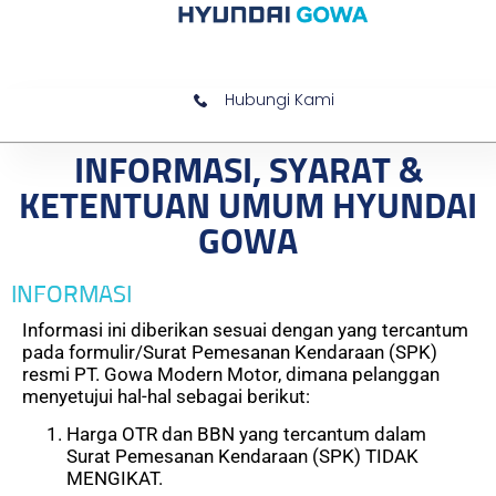
Hubungi Kami
INFORMASI, SYARAT &
KETENTUAN UMUM HYUNDAI
GOWA
INFORMASI
Informasi ini diberikan sesuai dengan yang tercantum
pada formulir/Surat Pemesanan Kendaraan (SPK)
resmi PT. Gowa Modern Motor, dimana pelanggan
menyetujui hal-hal sebagai berikut:
Harga OTR dan BBN yang tercantum dalam
Surat Pemesanan Kendaraan (SPK) TIDAK
MENGIKAT.