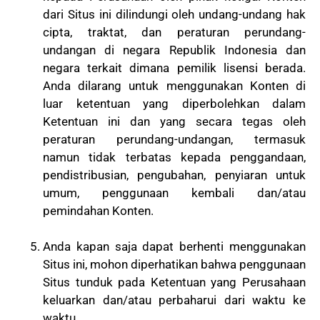
dari Situs ini dilindungi oleh undang-undang hak
cipta, traktat, dan peraturan perundang-
undangan di negara Republik Indonesia dan
negara terkait dimana pemilik lisensi berada.
Anda dilarang untuk menggunakan Konten di
luar ketentuan yang diperbolehkan dalam
Ketentuan ini dan yang secara tegas oleh
peraturan perundang-undangan, termasuk
namun tidak terbatas kepada penggandaan,
pendistribusian, pengubahan, penyiaran untuk
umum, penggunaan kembali dan/atau
pemindahan Konten.
Anda kapan saja dapat berhenti menggunakan
Situs ini, mohon diperhatikan bahwa penggunaan
Situs tunduk pada Ketentuan yang Perusahaan
keluarkan dan/atau perbaharui dari waktu ke
waktu.