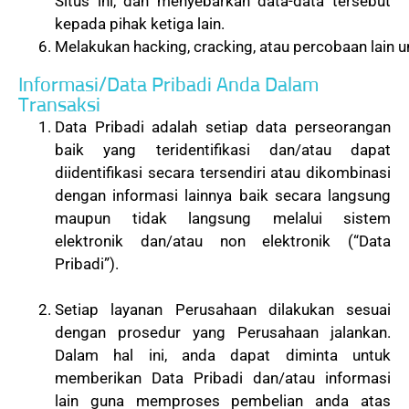
Situs ini, dan menyebarkan data-data tersebut
kepada pihak ketiga lain.
Melakukan hacking, cracking, atau percobaan lain u
Informasi/Data Pribadi Anda Dalam
Transaksi
Data Pribadi adalah setiap data perseorangan
baik yang teridentifikasi dan/atau dapat
diidentifikasi secara tersendiri atau dikombinasi
dengan informasi lainnya baik secara langsung
maupun tidak langsung melalui sistem
elektronik dan/atau non elektronik (“Data
Pribadi”).
Setiap layanan Perusahaan dilakukan sesuai
dengan prosedur yang Perusahaan jalankan.
Dalam hal ini, anda dapat diminta untuk
memberikan Data Pribadi dan/atau informasi
lain guna memproses pembelian anda atas