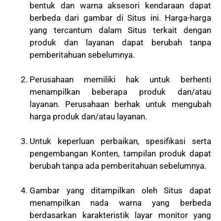
bentuk dan warna aksesori kendaraan dapat
berbeda dari gambar di Situs ini. Harga-harga
yang tercantum dalam Situs terkait dengan
produk dan layanan dapat berubah tanpa
pemberitahuan sebelumnya.
Perusahaan memiliki hak untuk berhenti
menampilkan beberapa produk dan/atau
layanan. Perusahaan berhak untuk mengubah
harga produk dan/atau layanan.
Untuk keperluan perbaikan, spesifikasi serta
pengembangan Konten, tampilan produk dapat
berubah tanpa ada pemberitahuan sebelumnya.
Gambar yang ditampilkan oleh Situs dapat
menampilkan nada warna yang berbeda
berdasarkan karakteristik layar monitor yang