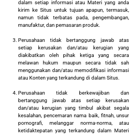
dalam setiap informasi atau Materi yang anda
kirim ke Situs untuk tujuan apapun, termasuk,
namun tidak terbatas pada, pengembangan,
manufaktur, dan pemasaran produk.
Perusahaan tidak bertanggung jawab atas
setiap kerusakan dan/atau kerugian yang
diakibatkan oleh pihak ketiga yang secara
melawan hukum maupun secara tidak sah
menggunakan dan/atau memodifikasi informasi
atau Konten yang terkandung di dalam Situs.
Perusahaan tidak berkewajiban dan
bertanggung jawab atas setiap kerusakan
dan/atau kerugian yang timbul akibat segala
kesalahan, pencemaran nama baik, fitnah, unsur
pornografi, melanggar norma-norma, atau
ketidaktepatan yang terkandung dalam Materi