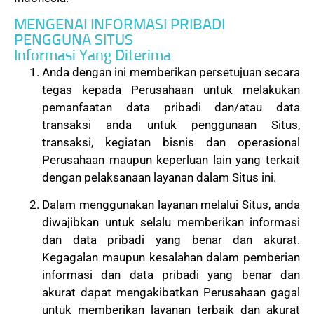
MENGENAI INFORMASI PRIBADI
PENGGUNA SITUS
Informasi Yang Diterima
Anda dengan ini memberikan persetujuan secara
tegas kepada Perusahaan untuk melakukan
pemanfaatan data pribadi dan/atau data
transaksi anda untuk penggunaan Situs,
transaksi, kegiatan bisnis dan operasional
Perusahaan maupun keperluan lain yang terkait
dengan pelaksanaan layanan dalam Situs ini.
Dalam menggunakan layanan melalui Situs, anda
diwajibkan untuk selalu memberikan informasi
dan data pribadi yang benar dan akurat.
Kegagalan maupun kesalahan dalam pemberian
informasi dan data pribadi yang benar dan
akurat dapat mengakibatkan Perusahaan gagal
untuk memberikan layanan terbaik dan akurat