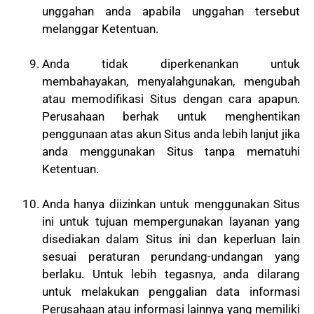
unggahan anda apabila unggahan tersebut
melanggar Ketentuan.
Anda tidak diperkenankan untuk
membahayakan, menyalahgunakan, mengubah
atau memodifikasi Situs dengan cara apapun.
Perusahaan berhak untuk menghentikan
penggunaan atas akun Situs anda lebih lanjut jika
anda menggunakan Situs tanpa mematuhi
Ketentuan.
Anda hanya diizinkan untuk menggunakan Situs
ini untuk tujuan mempergunakan layanan yang
disediakan dalam Situs ini dan keperluan lain
sesuai peraturan perundang-undangan yang
berlaku. Untuk lebih tegasnya, anda dilarang
untuk melakukan penggalian data informasi
Perusahaan atau informasi lainnya yang memiliki