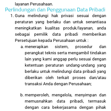
layanan Perusahaan.
Perlindungan dan Penggunaan Data Pribadi
Guna melindungi hak privasi sesuai dengan
peraturan yang berlaku dan untuk senantiasa
meningkatkan kualitas produk/layanan, anda
sebagai pemilik data pribadi memberikan
Persetujuan kepada Perusahaan untuk :
menerapkan sistem, prosedur dan
perangkat teknis serta mengambil tindakan
lain yang kami anggap perlu sesuai dengan
ketentuan peraturan undang-undang yang
berlaku untuk melindungi data pribadi yang
diberikan oleh terkait proses dan/atau
transaksi Anda dengan Perusahaan;
memperoleh, mengelola, menyimpan dan
memusnahkan data pribadi, termasuk
dengan cara bekerjasama dengan pihak