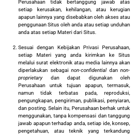
Perusahaan tidak bertanggung jawab atas
setiap kerusakan, kehilangan, atau kerugian
apapun lainnya yang disebabkan oleh akses atau
penggunaan Situs oleh anda atau setiap unduhan
anda atas setiap Materi dari Situs.
Sesuai dengan Kebijakan Privasi Perusahaan,
setiap Materi yang anda kirimkan ke Situs
melalui surat elektronik atau media lainnya akan
diperlakukan sebagai
non-confidential
dan
non-
proprietary
dan dapat digunakan oleh
Perusahaan untuk tujuan apapun, termasuk,
namun tidak terbatas pada, reproduksi,
pengungkapan, pengiriman, publikasi, penyiaran,
dan posting. Selain itu, Perusahaan berhak untuk
menggunakan, tanpa kompensasi dan tanggung
jawab apapun terhadap anda, setiap ide, konsep,
pengetahuan, atau teknik yang terkandung