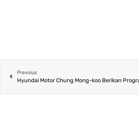
Previous