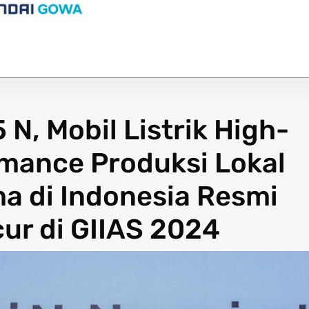
 N, Mobil Listrik High-
mance Produksi Lokal
a di Indonesia Resmi
ur di GIIAS 2024