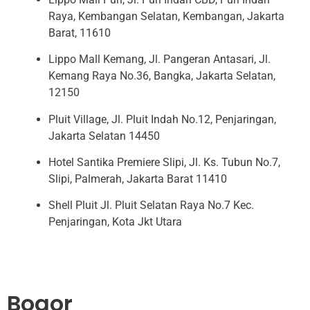
Raya, Kembangan Selatan, Kembangan, Jakarta
Barat, 11610
Lippo Mall Kemang, Jl. Pangeran Antasari, Jl.
Kemang Raya No.36, Bangka, Jakarta Selatan,
12150
Pluit Village, Jl. Pluit Indah No.12, Penjaringan,
Jakarta Selatan 14450
Hotel Santika Premiere Slipi, Jl. Ks. Tubun No.7,
Slipi, Palmerah, Jakarta Barat 11410
Shell Pluit Jl. Pluit Selatan Raya No.7 Kec.
Penjaringan, Kota Jkt Utara
Bogor