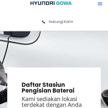
Hubungi Kami
Daftar Stasiun
Pengisian Baterai
Kami sediakan lokasi
terdekat dengan Anda