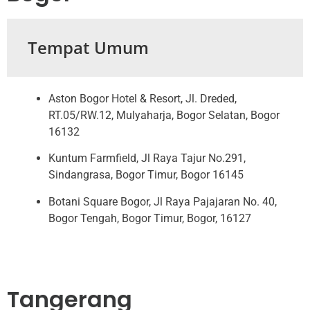
Tempat Umum
Aston Bogor Hotel & Resort, Jl. Dreded,
RT.05/RW.12, Mulyaharja, Bogor Selatan, Bogor
16132
Kuntum Farmfield, Jl Raya Tajur No.291,
Sindangrasa, Bogor Timur, Bogor 16145
Botani Square Bogor, Jl Raya Pajajaran No. 40,
Bogor Tengah, Bogor Timur, Bogor, 16127
Tangerang