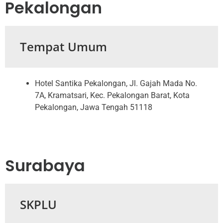
Pekalongan
Tempat Umum
Hotel Santika Pekalongan, Jl. Gajah Mada No.
7A, Kramatsari, Kec. Pekalongan Barat, Kota
Pekalongan, Jawa Tengah 51118
Surabaya
SKPLU