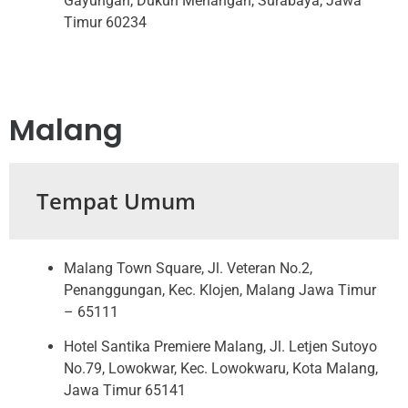
Gayungan, Dukuh Menangah, Surabaya, Jawa
Timur 60234
Malang
Tempat Umum
Malang Town Square, Jl. Veteran No.2,
Penanggungan, Kec. Klojen, Malang Jawa Timur
– 65111
Hotel Santika Premiere Malang, Jl. Letjen Sutoyo
No.79, Lowokwar, Kec. Lowokwaru, Kota Malang,
Jawa Timur 65141