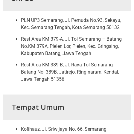
PLN UP3 Semarang, Jl. Pemuda No.93, Sekayu,
Kec. Semarang Tengah, Kota Semarang 50132
Rest Area KM 379-A, Jl. Tol Semarang – Batang
No.KM 379A, Plelen Lor, Plelen, Kec. Gringsing,
Kabupaten Batang, Jawa Tengah
Rest Area KM 389-B, Jl. Raya Tol Semarang
Batang No. 389B, Jatirejo, Ringinarum, Kendal,
Jawa Tengah 51356
Tempat Umum
Kofihauz, Jl. Sriwijaya No. 66, Semarang