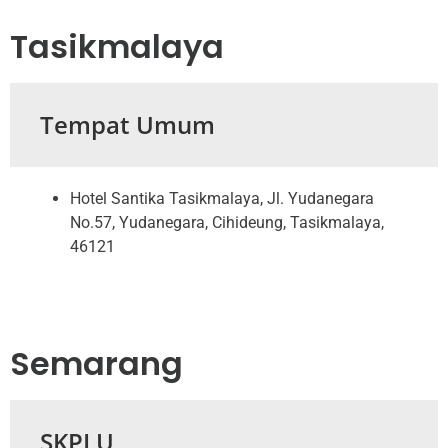
Tasikmalaya
Tempat Umum
Hotel Santika Tasikmalaya, Jl. Yudanegara
No.57, Yudanegara, Cihideung, Tasikmalaya,
46121
Semarang
SKPLU