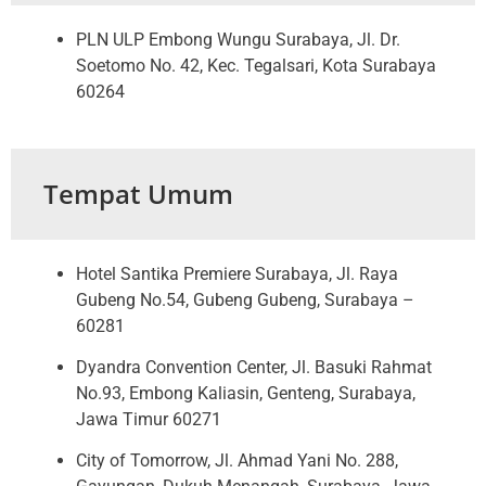
PLN ULP Embong Wungu Surabaya, Jl. Dr.
Soetomo No. 42, Kec. Tegalsari, Kota Surabaya
60264
Tempat Umum
Hotel Santika Premiere Surabaya, Jl. Raya
Gubeng No.54, Gubeng Gubeng, Surabaya –
60281
Dyandra Convention Center, Jl. Basuki Rahmat
No.93, Embong Kaliasin, Genteng, Surabaya,
Jawa Timur 60271
City of Tomorrow, Jl. Ahmad Yani No. 288,