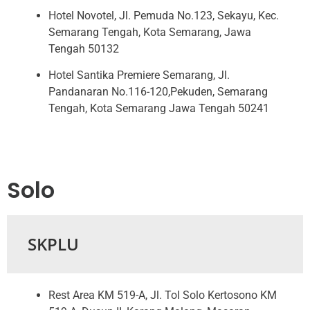
Hotel Novotel, Jl. Pemuda No.123, Sekayu, Kec.
Semarang Tengah, Kota Semarang, Jawa
Tengah 50132
Hotel Santika Premiere Semarang, Jl.
Pandanaran No.116-120,Pekuden, Semarang
Tengah, Kota Semarang Jawa Tengah 50241
Solo
SKPLU
Rest Area KM 519-A, Jl. Tol Solo Kertosono KM