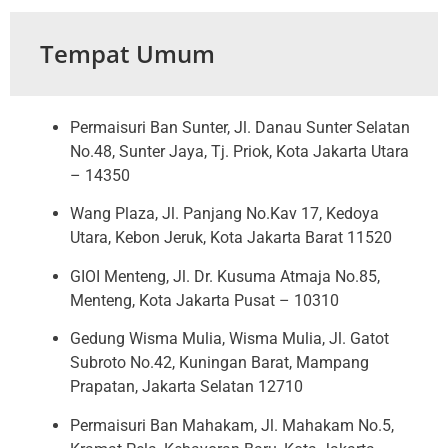
Tempat Umum
Permaisuri Ban Sunter, Jl. Danau Sunter Selatan
No.48, Sunter Jaya, Tj. Priok, Kota Jakarta Utara
– 14350
Wang Plaza, Jl. Panjang No.Kav 17, Kedoya
Utara, Kebon Jeruk, Kota Jakarta Barat 11520
GIOI Menteng, Jl. Dr. Kusuma Atmaja No.85,
Menteng, Kota Jakarta Pusat – 10310
Gedung Wisma Mulia, Wisma Mulia, Jl. Gatot
Subroto No.42, Kuningan Barat, Mampang
Prapatan, Jakarta Selatan 12710
Permaisuri Ban Mahakam, Jl. Mahakam No.5,