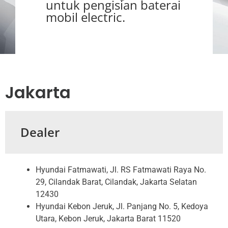
untuk pengisian baterai
mobil electric.
Jakarta
Dealer
Hyundai Fatmawati, Jl. RS Fatmawati Raya No.
29, Cilandak Barat, Cilandak, Jakarta Selatan
12430
Hyundai Kebon Jeruk, Jl. Panjang No. 5, Kedoya
Utara, Kebon Jeruk, Jakarta Barat 11520