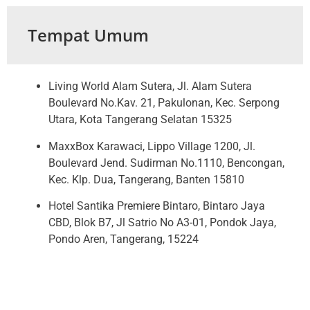
Tempat Umum
Living World Alam Sutera, Jl. Alam Sutera
Boulevard No.Kav. 21, Pakulonan, Kec. Serpong
Utara, Kota Tangerang Selatan 15325
MaxxBox Karawaci, Lippo Village 1200, Jl.
Boulevard Jend. Sudirman No.1110, Bencongan,
Kec. Klp. Dua, Tangerang, Banten 15810
Hotel Santika Premiere Bintaro, Bintaro Jaya
CBD, Blok B7, Jl Satrio No A3-01, Pondok Jaya,
Pondo Aren, Tangerang, 15224