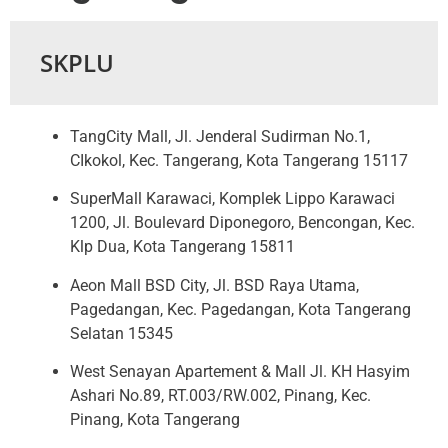
SKPLU
TangCity Mall, Jl. Jenderal Sudirman No.1,
CIkokol, Kec. Tangerang, Kota Tangerang 15117
SuperMall Karawaci, Komplek Lippo Karawaci
1200, Jl. Boulevard Diponegoro, Bencongan, Kec.
Klp Dua, Kota Tangerang 15811
Aeon Mall BSD City, Jl. BSD Raya Utama,
Pagedangan, Kec. Pagedangan, Kota Tangerang
Selatan 15345
West Senayan Apartement & Mall Jl. KH Hasyim
Ashari No.89, RT.003/RW.002, Pinang, Kec.
Pinang, Kota Tangerang