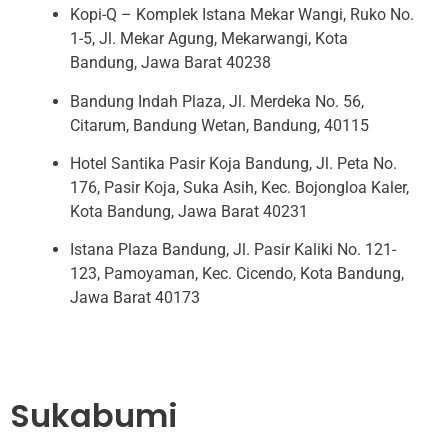
Kopi-Q – Komplek Istana Mekar Wangi, Ruko No.
1-5, Jl. Mekar Agung, Mekarwangi, Kota
Bandung, Jawa Barat 40238
Bandung Indah Plaza, Jl. Merdeka No. 56,
Citarum, Bandung Wetan, Bandung, 40115
Hotel Santika Pasir Koja Bandung, Jl. Peta No.
176, Pasir Koja, Suka Asih, Kec. Bojongloa Kaler,
Kota Bandung, Jawa Barat 40231
Istana Plaza Bandung, Jl. Pasir Kaliki No. 121-
123, Pamoyaman, Kec. Cicendo, Kota Bandung,
Jawa Barat 40173
Sukabumi