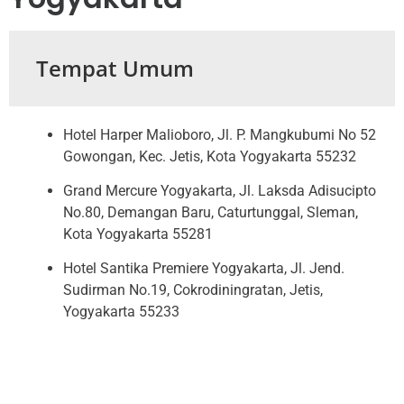
Tempat Umum
Hotel Harper Malioboro, Jl. P. Mangkubumi No 52
Gowongan, Kec. Jetis, Kota Yogyakarta 55232
Grand Mercure Yogyakarta, Jl. Laksda Adisucipto
No.80, Demangan Baru, Caturtunggal, Sleman,
Kota Yogyakarta 55281
Hotel Santika Premiere Yogyakarta, Jl. Jend.
Sudirman No.19, Cokrodiningratan, Jetis,
Yogyakarta 55233