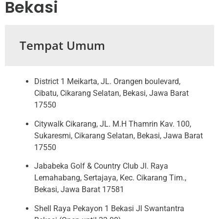
Bekasi
Tempat Umum
District 1 Meikarta, JL. Orangen boulevard,
Cibatu, Cikarang Selatan, Bekasi, Jawa Barat
17550
Citywalk Cikarang, JL. M.H Thamrin Kav. 100,
Sukaresmi, Cikarang Selatan, Bekasi, Jawa Barat
17550
Jababeka Golf & Country Club Jl. Raya
Lemahabang, Sertajaya, Kec. Cikarang Tim.,
Bekasi, Jawa Barat 17581
Shell Raya Pekayon 1 Bekasi Jl Swantantra