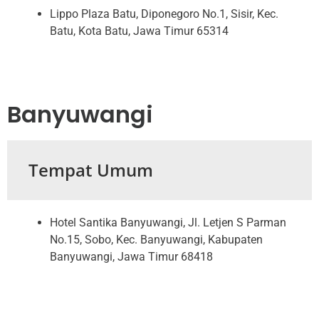
Lippo Plaza Batu, Diponegoro No.1, Sisir, Kec.
Batu, Kota Batu, Jawa Timur 65314
Banyuwangi
Tempat Umum
Hotel Santika Banyuwangi, Jl. Letjen S Parman
No.15, Sobo, Kec. Banyuwangi, Kabupaten
Banyuwangi, Jawa Timur 68418