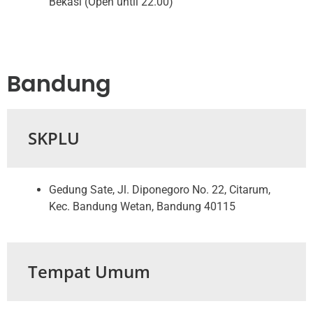
Bekasi (Open until 22.00)
Bandung
SKPLU
Gedung Sate, Jl. Diponegoro No. 22, Citarum,
Kec. Bandung Wetan, Bandung 40115
Tempat Umum