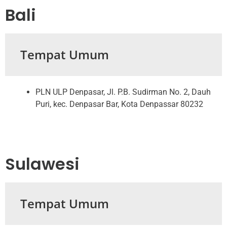
Bali
Tempat Umum
PLN ULP Denpasar, Jl. P.B. Sudirman No. 2, Dauh
Puri, kec. Denpasar Bar, Kota Denpassar 80232
Sulawesi
Tempat Umum