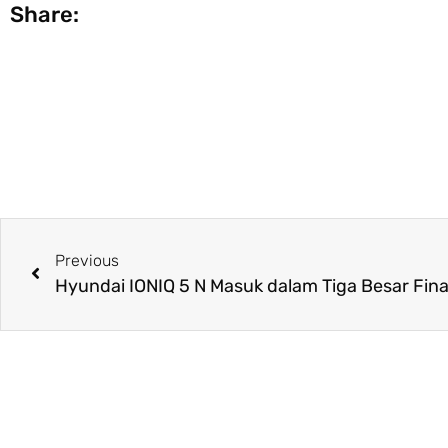
Share:
Previous