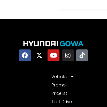
Vehicles
Promo
Pricelist
Test Drive