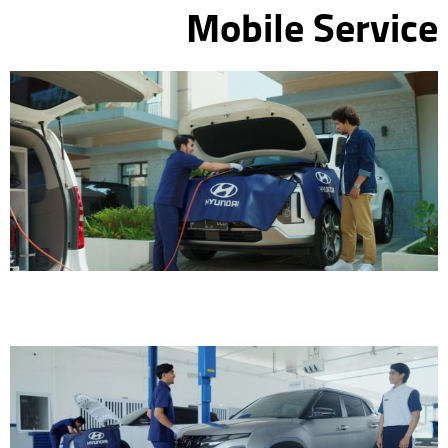
Mobile Service