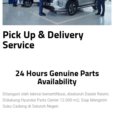
Pick Up & Delivery
Service
24 Hours Genuine Parts
Availability
Ditangani oleh teknisi bersertifikasi, diseluruh Dealer Resmi.
Didukung Hyundai Parts Center 12.000 m2, Siap Mengirim
Suku Cadang di Seluruh Negeri.