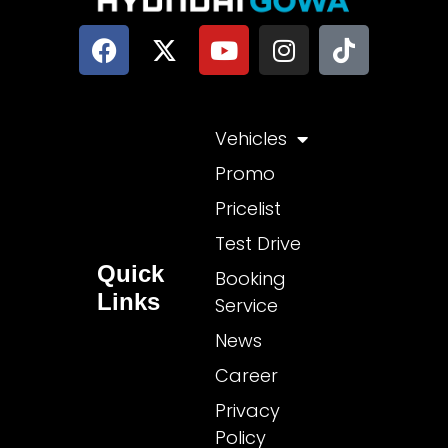
Vehicles
Promo
Pricelist
Test Drive
Quick
Booking
Links
Service
News
Career
Privacy
Policy