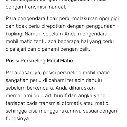
dengan transmisi manual.
Para pengendara tidak perlu melakukan oper gigi
dan tidak perlu direpotkan dengan penggunaan
kopling. Namun sebelum Anda mengendarai
mobil matic tentu ada beberapa hal yang perlu
dipelajari dan dipahami dengan baik.
Posisi Persneling Mobil Matic
Pada dasarnya, posisi persneling mobil matic
sangatlah perlu di pahami terlebih dahulu
sebelum berkendara. Anda diharuskan
memahami dulu arti huruf dan angka yang
terdapat pada transmisi otomatis atau matic,
sehingga bisa menggunakannya sesuai dengan
fungsinya.