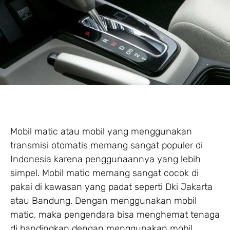
Mobil matic atau mobil yang menggunakan
transmisi otomatis memang sangat populer di
Indonesia karena penggunaannya yang lebih
simpel. Mobil matic memang sangat cocok di
pakai di kawasan yang padat seperti Dki Jakarta
atau Bandung. Dengan menggunakan mobil
matic, maka pengendara bisa menghemat tenaga
di bandingkan dengan menggunakan mobil