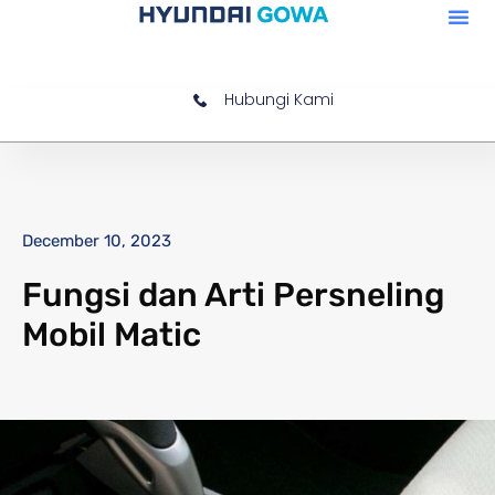
Hubungi Kami
December 10, 2023
Fungsi dan Arti Persneling
Mobil Matic