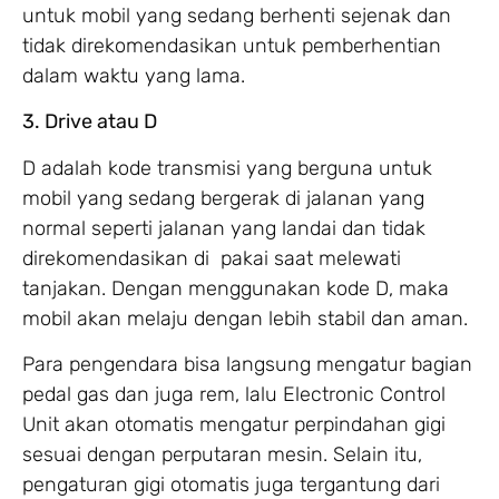
untuk mobil yang sedang berhenti sejenak dan
tidak direkomendasikan untuk pemberhentian
dalam waktu yang lama.
3. Drive atau D
D adalah kode transmisi yang berguna untuk
mobil yang sedang bergerak di jalanan yang
normal seperti jalanan yang landai dan tidak
direkomendasikan di pakai saat melewati
tanjakan. Dengan menggunakan kode D, maka
mobil akan melaju dengan lebih stabil dan aman.
Para pengendara bisa langsung mengatur bagian
pedal gas dan juga rem, lalu Electronic Control
Unit akan otomatis mengatur perpindahan gigi
sesuai dengan perputaran mesin. Selain itu,
pengaturan gigi otomatis juga tergantung dari