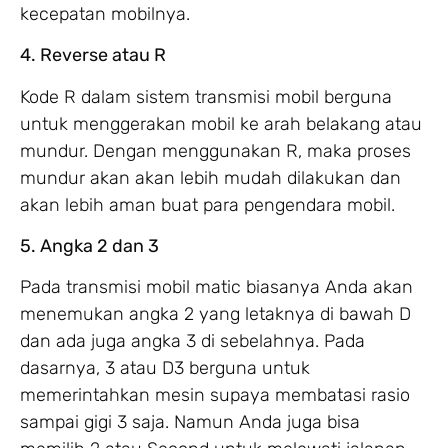
kecepatan mobilnya.
4. Reverse atau R
Kode R dalam sistem transmisi mobil berguna
untuk menggerakan mobil ke arah belakang atau
mundur. Dengan menggunakan R, maka proses
mundur akan akan lebih mudah dilakukan dan
akan lebih aman buat para pengendara mobil.
5. Angka 2 dan 3
Pada transmisi mobil matic biasanya Anda akan
menemukan angka 2 yang letaknya di bawah D
dan ada juga angka 3 di sebelahnya. Pada
dasarnya, 3 atau D3 berguna untuk
memerintahkan mesin supaya membatasi rasio
sampai gigi 3 saja. Namun Anda juga bisa