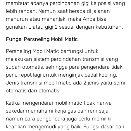
membuat adanya perpindahan gigi ke posisi yang
lebih rendah. Namun saat berada di jalanan
menurun atau menanjak, maka Anda bisa
gunakan L atau gigi 2 sesuai dengan kebutuhan.
Fungsi Persneling Mobil Matic
Persneling Mobil Matic berfungsi untuk
melakukan sistem perpindahan transmisi yang
sudah otomatis, sehingga para pengendara tidak
perlu repot lagi untuk menginjak pedal kopling.
Jenis transmisi mobil matic ada 2 jenis yaitu semi
otomatis dan otomatis.
Ketika mengendarai mobil matic tidak hanya
sekedar memahami kerja gas dan rem saja,
namun para pengendara juga perlu memiliki
keahlian mengemudi yang baik. Fungsi dasar dari