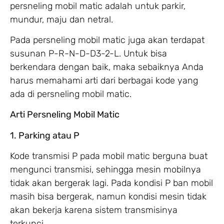
persneling mobil matic adalah untuk parkir,
mundur, maju dan netral.
Pada persneling mobil matic juga akan terdapat
susunan P-R-N-D-D3-2-L. Untuk bisa
berkendara dengan baik, maka sebaiknya Anda
harus memahami arti dari berbagai kode yang
ada di persneling mobil matic.
Arti Persneling Mobil Matic
1. Parking atau P
Kode transmisi P pada mobil matic berguna buat
mengunci transmisi, sehingga mesin mobilnya
tidak akan bergerak lagi. Pada kondisi P ban mobil
masih bisa bergerak, namun kondisi mesin tidak
akan bekerja karena sistem transmisinya
terkunci.