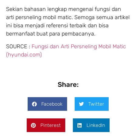
Sekian bahasan lengkap mengenai fungsi dan
arti persneling mobil matic. Semoga semua artikel
ini bisa menjadi referensi terbaik dan bisa
bermanfaat buat para pembacanya.
SOURCE :
Fungsi dan Arti Persneling Mobil Matic
(hyundai.com)
Share:
Facebook
Twitter
Pinterest
LinkedIn