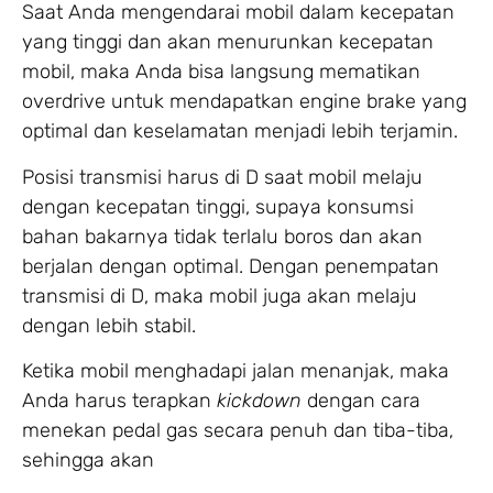
Saat Anda mengendarai mobil dalam kecepatan
yang tinggi dan akan menurunkan kecepatan
mobil, maka Anda bisa langsung mematikan
overdrive untuk mendapatkan engine brake yang
optimal dan keselamatan menjadi lebih terjamin.
Posisi transmisi harus di D saat mobil melaju
dengan kecepatan tinggi, supaya konsumsi
bahan bakarnya tidak terlalu boros dan akan
berjalan dengan optimal. Dengan penempatan
transmisi di D, maka mobil juga akan melaju
dengan lebih stabil.
Ketika mobil menghadapi jalan menanjak, maka
Anda harus terapkan
kickdown
dengan cara
menekan pedal gas secara penuh dan tiba-tiba,
sehingga akan