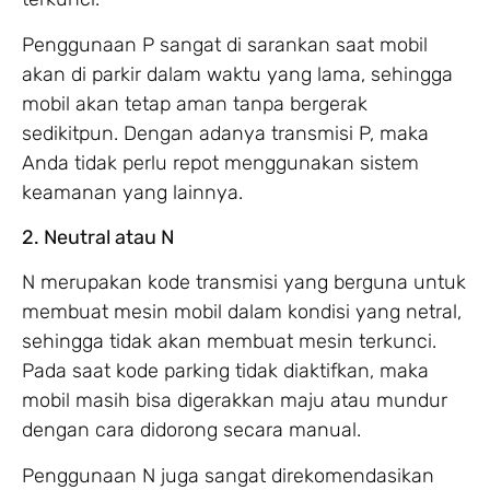
Penggunaan P sangat di sarankan saat mobil
akan di parkir dalam waktu yang lama, sehingga
mobil akan tetap aman tanpa bergerak
sedikitpun. Dengan adanya transmisi P, maka
Anda tidak perlu repot menggunakan sistem
keamanan yang lainnya.
2. Neutral atau N
N merupakan kode transmisi yang berguna untuk
membuat mesin mobil dalam kondisi yang netral,
sehingga tidak akan membuat mesin terkunci.
Pada saat kode parking tidak diaktifkan, maka
mobil masih bisa digerakkan maju atau mundur
dengan cara didorong secara manual.
Penggunaan N juga sangat direkomendasikan